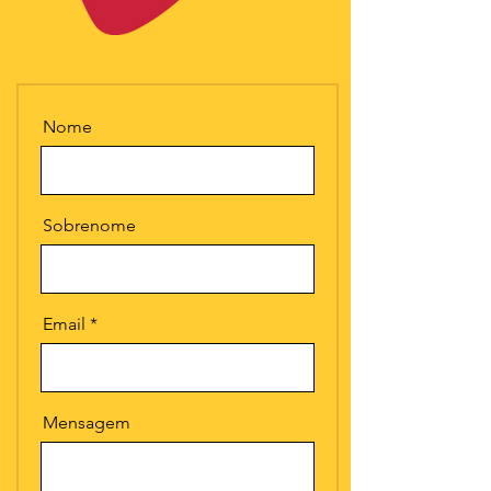
Nome
Sobrenome
Email
Mensagem