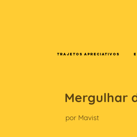
Trajetos Apreciativos
E
Mergulhar d
por Mavist