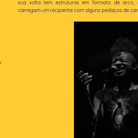
sua volta tem estruturas em formato de arco,
carregam um recipiente com alguns pedaços de car
e