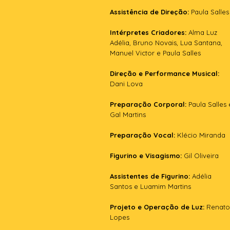
Assistência de Direção:
Paula Salles
Intérpretes Criadores:
Alma Luz
Adélia, Bruno Novais, Lua Santana,
Manuel Victor e Paula Salles
Direção e Performance Musical:
Dani Lova
Preparação Corporal:
Paula Salles 
Gal Martins
Preparação Vocal:
Klécio Miranda
Figurino e Visagismo:
Gil Oliveira
Assistentes de Figurino:
Adélia
Santos e Luamim Martins
Projeto e Operação de Luz:
Renato
Lopes