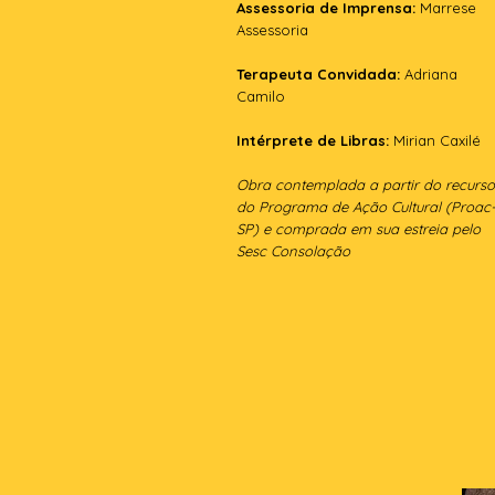
Assessoria de Imprensa:
Marrese
Assessoria
Terapeuta Convidada:
Adriana
Camilo
Intérprete de Libras:
Mirian Caxilé
Obra contemplada a partir do recurso
do Programa de Ação Cultural (Proac
SP) e comprada em sua estreia pelo
Sesc Consolação