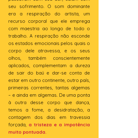
seu sofrimento. O som dominante
era a respiração do artista, um
recurso corporal que ele emprega
com maestria ao longo de todo o
trabalho. A respiração não esconde
os estados emocionais pelos quais o
corpo dele atravessa, e os seus
olhos, também conscientemente
aplicados, complementam a dureza
de sair do baú e dar-se conta de
estar em outro continente, outro país,
primeiras correntes, tantas algemas
– e ainda em algemas. De uma ponta
à outra desse corpo que dança,
temos a fome, a desidratação, a
contagem dos dias em travessia
forçada,
a tristeza e a impotência
muito pontuada.