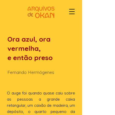
Ora azul, ora
vermelha,
e então preso
Fernando Hermógenes
O auge foi quando quase caiu sobre
as pessoas a grande caixa
retangular, um caixão de madeira, um
depósito, o quarto pequeno da