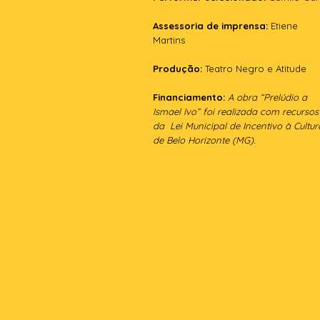
Assessoria de imprensa:
Etiene
Martins
Produção:
Teatro Negro e Atitude
Financiamento:
A obra “Prelúdio a
Ismael Ivo” foi realizada com recursos
da Lei Municipal de Incentivo à Cultur
de Belo Horizonte (MG).