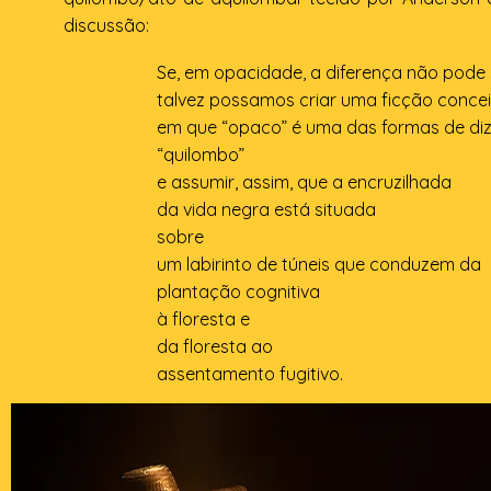
discussão:
Se, em opacidade, a diferença não pode 
talvez possamos criar uma ficção concei
em que “opaco” é uma das formas de diz
“quilombo”
e assumir, assim, que a encruzilhada
da vida negra está situada
sobre
um labirinto de túneis que conduzem da
plantação cognitiva
à floresta e
da floresta ao
assentamento fugitivo.