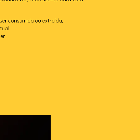
ser consumida ou extraída,
tual
er