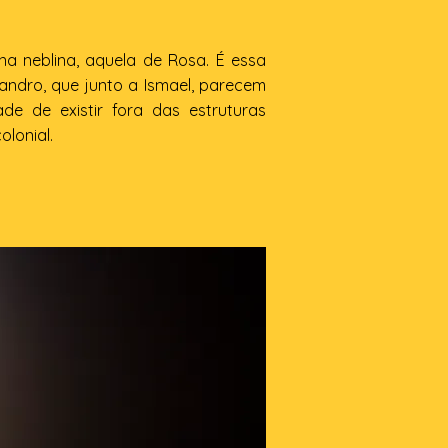
a neblina, aquela de Rosa. É essa
andro, que junto a Ismael, parecem
dade de existir fora das estruturas
olonial.