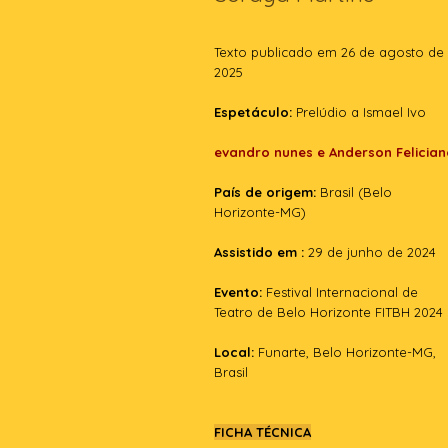
Texto publicado em 26 de agosto de
2025
Espetáculo:
Prelúdio a Ismael Ivo
evandro nunes e Anderson Felician
País de origem:
Brasil (Belo
Horizonte-MG)
Assistido em :
29 de junho de 2024
Evento:
Festival Internacional de
Teatro de Belo Horizonte FITBH 2024
Local:
Funarte, Belo Horizonte-MG,
Brasil
FICHA TÉCNICA